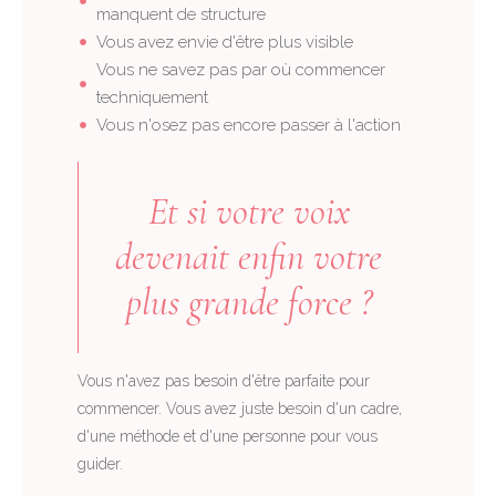
manquent de structure
Vous avez envie d'être plus visible
Vous ne savez pas par où commencer
techniquement
Vous n'osez pas encore passer à l'action
Et si votre voix
devenait enfin votre
plus grande force ?
Vous n'avez pas besoin d'être parfaite pour
commencer. Vous avez juste besoin d'un cadre,
d'une méthode et d'une personne pour vous
guider.