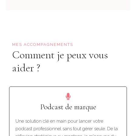
MES ACCOMPAGNEMENTS
Comment je peux vous
aider ?
Podcast de marque
Une solution clé en main pour lancer votre
podcast professionnel sans tout gérer seule. De la