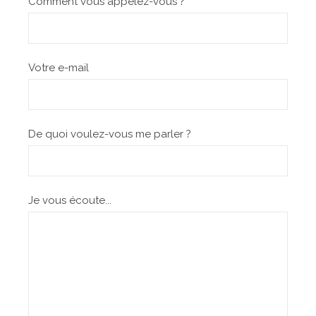
Comment vous appelez-vous ?
Votre e-mail
De quoi voulez-vous me parler ?
Je vous écoute...