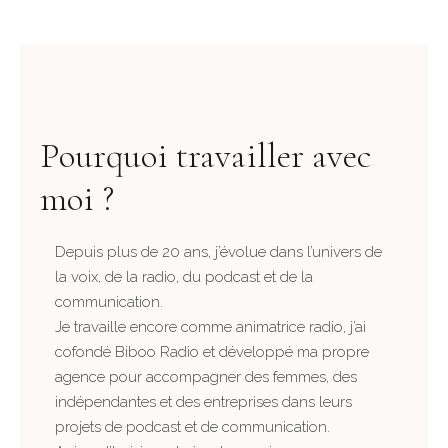
Pourquoi travailler avec
moi ?
Depuis plus de 20 ans, j’évolue dans l’univers de
la voix, de la radio, du podcast et de la
communication.
Je travaille encore comme animatrice radio, j’ai
cofondé Biboo Radio et développé ma propre
agence pour accompagner des femmes, des
indépendantes et des entreprises dans leurs
projets de podcast et de communication.