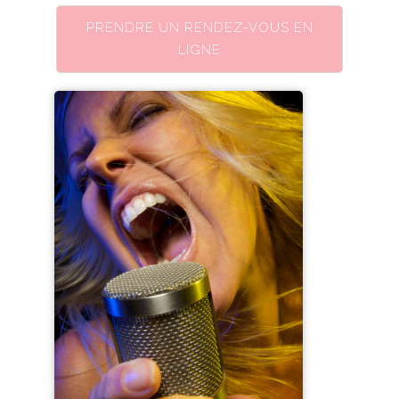
PRENDRE UN RENDEZ-VOUS EN
LIGNE