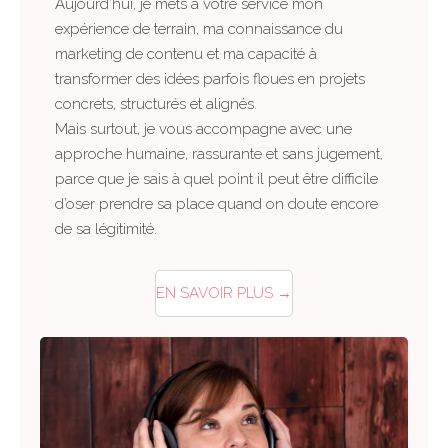
Aujourd’hui, je mets à votre service mon
expérience de terrain, ma connaissance du
marketing de contenu et ma capacité à
transformer des idées parfois floues en projets
concrets, structurés et alignés.
Mais surtout, je vous accompagne avec une
approche humaine, rassurante et sans jugement,
parce que je sais à quel point il peut être difficile
d’oser prendre sa place quand on doute encore
de sa légitimité.
EN SAVOIR PLUS →