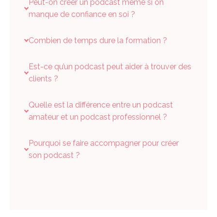
Peut-on créer un podcast même si on
manque de confiance en soi ?
Combien de temps dure la formation ?
Est-ce qu’un podcast peut aider à trouver des
clients ?
Quelle est la différence entre un podcast
amateur et un podcast professionnel ?
Pourquoi se faire accompagner pour créer
son podcast ?