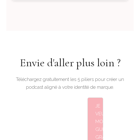
Envie d'aller plus loin ?
Téléchargez gratuitement les 5 piliers pour créer un
podcast aligné à votre identité de marque.
JE
VEUX
MON
GUIDE
GRATUIT