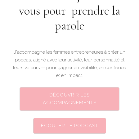
vous pour prendre la
parole
J'accompagne les femmes entrepreneures à créer un
podcast aligné avec leur activité, leur personnalité et
leurs valeurs — pour gagner en visibilité, en confiance
et en impact.
DÉCOUVRIR LES
ACCOMPAGNEMENTS
ÉCOUTER LE PODCAST