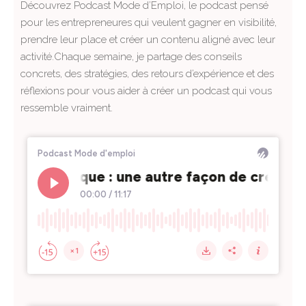
Découvrez Podcast Mode d’Emploi, le podcast pensé
pour les entrepreneures qui veulent gagner en visibilité,
prendre leur place et créer un contenu aligné avec leur
activité.Chaque semaine, je partage des conseils
concrets, des stratégies, des retours d’expérience et des
réflexions pour vous aider à créer un podcast qui vous
ressemble vraiment.