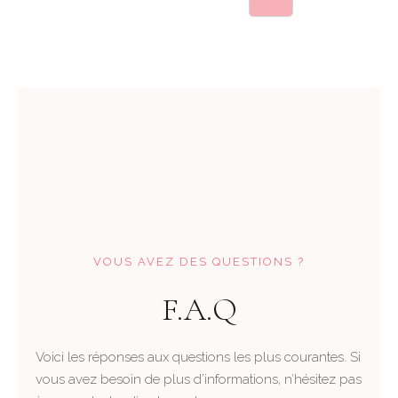
VOUS AVEZ DES QUESTIONS ?
F.A.Q
Voici les réponses aux questions les plus courantes. Si
vous avez besoin de plus d’informations, n’hésitez pas