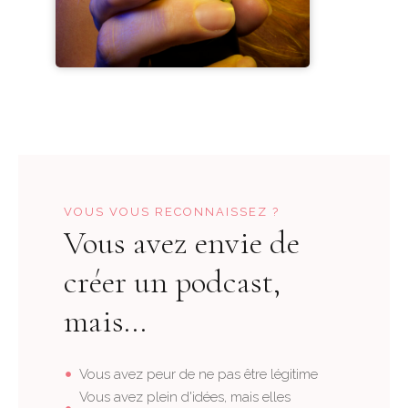
VOUS VOUS RECONNAISSEZ ?
Vous avez envie de
créer un podcast,
mais...
Vous avez peur de ne pas être légitime
Vous avez plein d'idées, mais elles