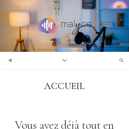
ACCUEIL
Vous avez déjà tout en