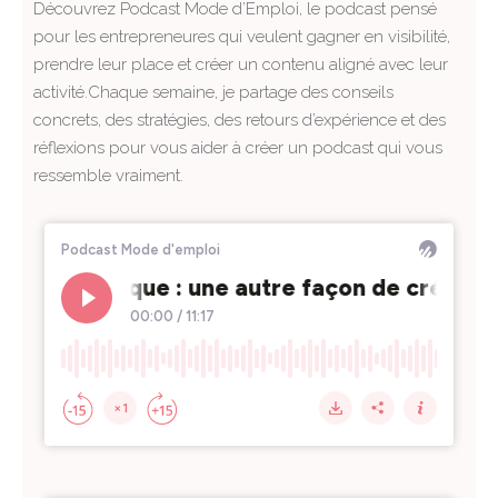
Découvrez Podcast Mode d’Emploi, le podcast pensé
pour les entrepreneures qui veulent gagner en visibilité,
prendre leur place et créer un contenu aligné avec leur
activité.Chaque semaine, je partage des conseils
concrets, des stratégies, des retours d’expérience et des
réflexions pour vous aider à créer un podcast qui vous
ressemble vraiment.