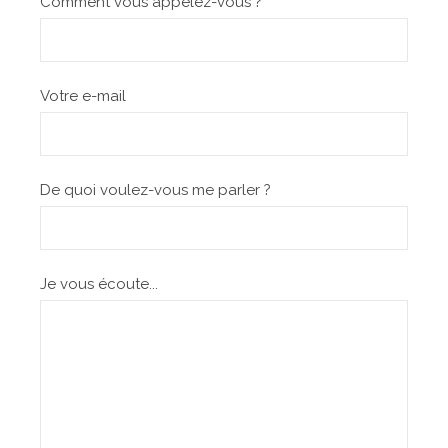
Comment vous appelez-vous ?
Votre e-mail
De quoi voulez-vous me parler ?
Je vous écoute...