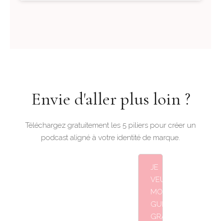
Envie d'aller plus loin ?
Téléchargez gratuitement les 5 piliers pour créer un
podcast aligné à votre identité de marque.
JE
VEUX
MON
GUIDE
GRATUIT