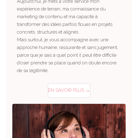
Aujourd’hui, je mets à votre service mon
expérience de terrain, ma connaissance du
marketing de contenu et ma capacité à
transformer des idées parfois floues en projets
concrets, structurés et alignés.
Mais surtout, je vous accompagne avec une
approche humaine, rassurante et sans jugement,
parce que je sais à quel point il peut être difficile
d’oser prendre sa place quand on doute encore
de sa légitimité.
EN SAVOIR PLUS →