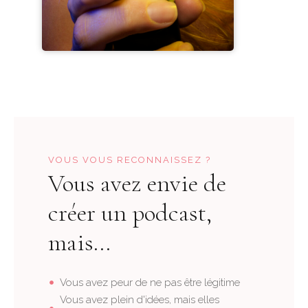
VOUS VOUS RECONNAISSEZ ?
Vous avez envie de
créer un podcast,
mais...
Vous avez peur de ne pas être légitime
Vous avez plein d'idées, mais elles