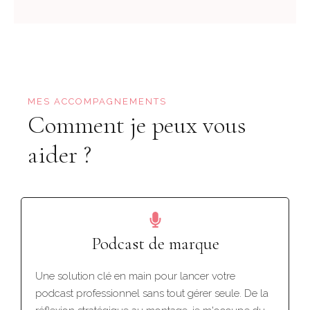
MES ACCOMPAGNEMENTS
Comment je peux vous
aider ?
Podcast de marque
Une solution clé en main pour lancer votre
podcast professionnel sans tout gérer seule. De la