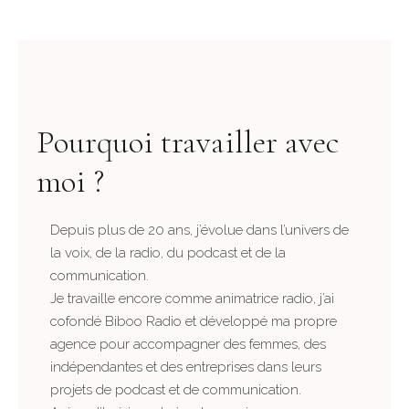
Pourquoi travailler avec
moi ?
Depuis plus de 20 ans, j’évolue dans l’univers de
la voix, de la radio, du podcast et de la
communication.
Je travaille encore comme animatrice radio, j’ai
cofondé Biboo Radio et développé ma propre
agence pour accompagner des femmes, des
indépendantes et des entreprises dans leurs
projets de podcast et de communication.