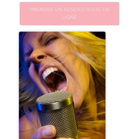
PRENDRE UN RENDEZ-VOUS EN
LIGNE