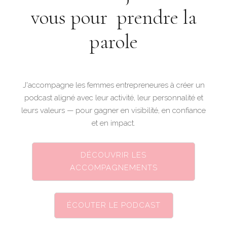
vous pour prendre la
parole
J'accompagne les femmes entrepreneures à créer un
podcast aligné avec leur activité, leur personnalité et
leurs valeurs — pour gagner en visibilité, en confiance
et en impact.
DÉCOUVRIR LES
ACCOMPAGNEMENTS
ÉCOUTER LE PODCAST