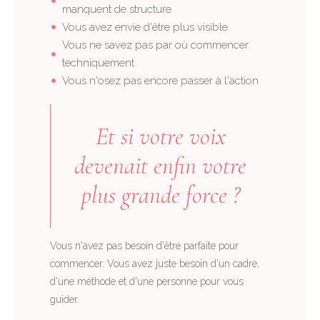
manquent de structure
Vous avez envie d'être plus visible
Vous ne savez pas par où commencer
techniquement
Vous n'osez pas encore passer à l'action
Et si votre voix
devenait enfin votre
plus grande force ?
Vous n'avez pas besoin d'être parfaite pour
commencer. Vous avez juste besoin d'un cadre,
d'une méthode et d'une personne pour vous
guider.