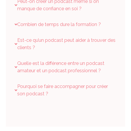
Peut-on créer un podcast même si on
manque de confiance en soi ?
Combien de temps dure la formation ?
Est-ce qu’un podcast peut aider à trouver des
clients ?
Quelle est la différence entre un podcast
amateur et un podcast professionnel ?
Pourquoi se faire accompagner pour créer
son podcast ?