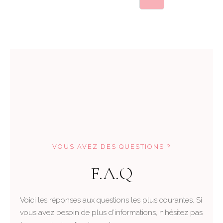
VOUS AVEZ DES QUESTIONS ?
F.A.Q
Voici les réponses aux questions les plus courantes. Si
vous avez besoin de plus d’informations, n’hésitez pas